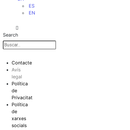
ES
EN
Search
Contacte
Avís
legal
Política
de
Privacitat
Política
de
xarxes
socials