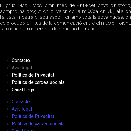
El grup Mas i Mas, amb més de vint-i-set anys d’història,
sempre ha cregut en el valor de la música en viu, allà on
l’artista mostra el seu saber fer amb tota la seva nuesa, on
es produeix el ritus de la comunicació entre el músic i l’oient,
tan antic com inherent a la condició humana.
Contacte
Avís legal
Política de Privacitat
Política de xarxes socials
Canal Legal
Contacte
Avís legal
Política de Privacitat
Política de xarxes socials
Canal Legal