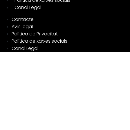
Política de xarxes socials
Canal Legal
Contacte
Avís legal
Política de Privacitat
Política de xarxes socials
Canal Legal