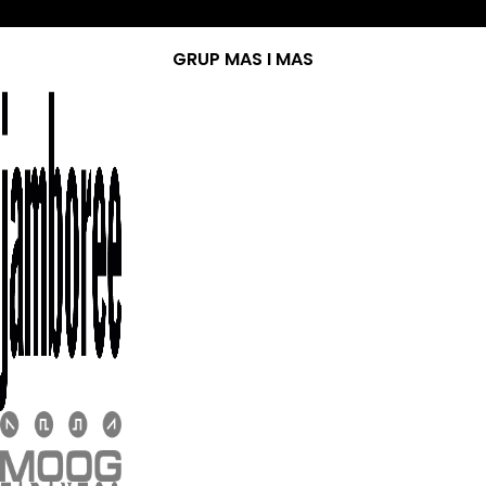
GRUP MAS I MAS