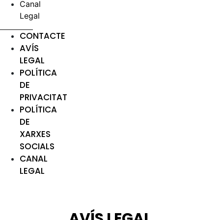
Canal
Legal
CONTACTE
AVÍS
LEGAL
POLÍTICA
DE
PRIVACITAT
POLÍTICA
DE
XARXES
SOCIALS
CANAL
LEGAL
AVÍS LEGAL