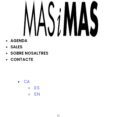
AGENDA
SALES
SOBRE NOSALTRES
CONTACTE
CA
ES
EN