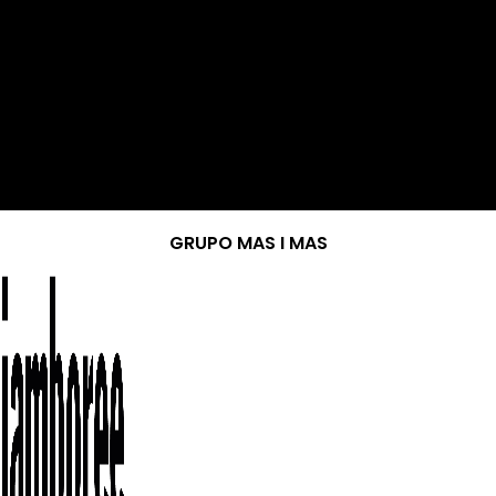
GRUPO MAS I MAS