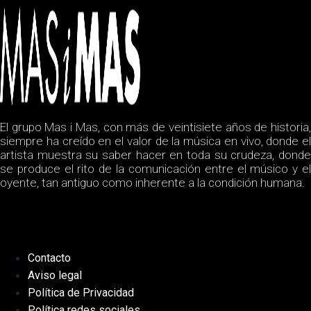
El grupo Mas i Mas, con más de veintisiete años de historia,
siempre ha creído en el valor de la música en vivo, donde el
artista muestra su saber hacer en toda su crudeza, donde
se produce el rito de la comunicación entre el músico y el
oyente, tan antiguo como inherente a la condición humana.
Contacto
Aviso legal
Política de Privacidad
Política redes sociales