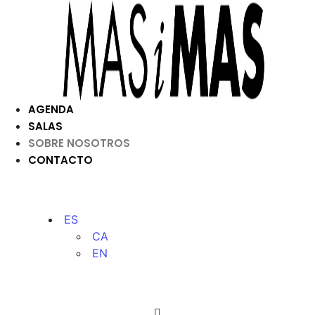
AGENDA
SALAS
SOBRE NOSOTROS
CONTACTO
ES
CA
EN