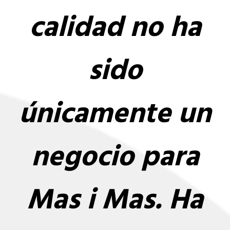
calidad no ha
sido
únicamente un
negocio para
Mas i Mas. Ha