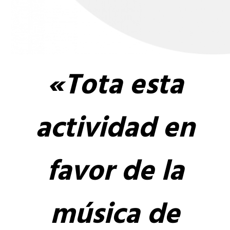
«Tota esta
actividad en
favor de la
música de