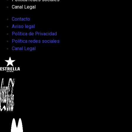
Canal Legal
Contacto
Aviso legal
Política de Privacidad
Política redes sociales
Canal Legal