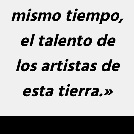
mismo tiempo,
el talento de
los artistas de
esta tierra.»