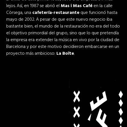
lejos. Así, en 1987 se abrió el
Mas i Mas Café
en la calle
Còrsega, una
cafetería-restaurante
que funcionó hasta
mayo de 2002. A pesar de que este nuevo negocio iba
bastante bien, el mundo de la restauración no era del todo
el objetivo primordial del grupo, sino que lo que pretendía
la empresa era extender la música en vivo por la ciudad de
Barcelona y por este motivo decidieron embarcarse en un
proyecto más ambicioso:
La Boîte
.