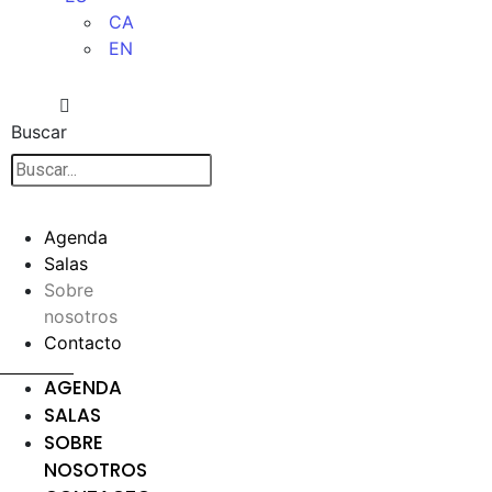
CA
EN
Buscar
Agenda
Salas
Sobre
nosotros
Contacto
AGENDA
SALAS
SOBRE
NOSOTROS