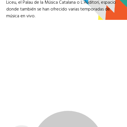
Liceu, el Palau de la Música Catalana o L’Auditori, espacio
donde también se han ofrecido varias temporadas de
música en vivo.